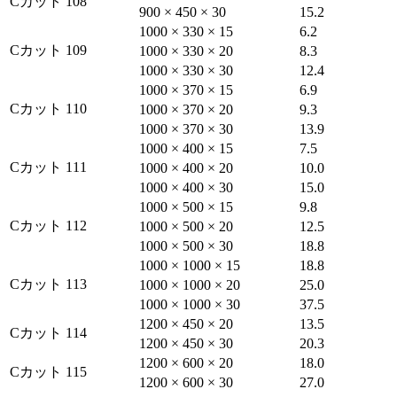
Cカット 108
900 × 450 × 30
15.2
1000 × 330 × 15
6.2
Cカット 109
1000 × 330 × 20
8.3
1000 × 330 × 30
12.4
1000 × 370 × 15
6.9
Cカット 110
1000 × 370 × 20
9.3
1000 × 370 × 30
13.9
1000 × 400 × 15
7.5
Cカット 111
1000 × 400 × 20
10.0
1000 × 400 × 30
15.0
1000 × 500 × 15
9.8
Cカット 112
1000 × 500 × 20
12.5
1000 × 500 × 30
18.8
1000 × 1000 × 15
18.8
Cカット 113
1000 × 1000 × 20
25.0
1000 × 1000 × 30
37.5
1200 × 450 × 20
13.5
Cカット 114
1200 × 450 × 30
20.3
1200 × 600 × 20
18.0
Cカット 115
1200 × 600 × 30
27.0