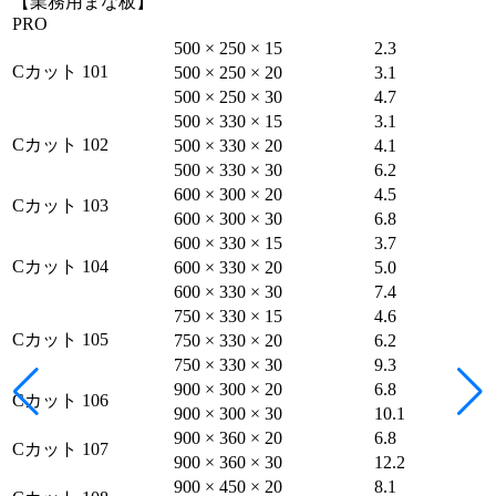
【業務用まな板】
PRO
500 × 250 × 15
2.3
Cカット 101
500 × 250 × 20
3.1
500 × 250 × 30
4.7
500 × 330 × 15
3.1
Cカット 102
500 × 330 × 20
4.1
500 × 330 × 30
6.2
600 × 300 × 20
4.5
Cカット 103
600 × 300 × 30
6.8
600 × 330 × 15
3.7
Cカット 104
600 × 330 × 20
5.0
600 × 330 × 30
7.4
750 × 330 × 15
4.6
Cカット 105
750 × 330 × 20
6.2
750 × 330 × 30
9.3
900 × 300 × 20
6.8
Cカット 106
900 × 300 × 30
10.1
900 × 360 × 20
6.8
Cカット 107
900 × 360 × 30
12.2
900 × 450 × 20
8.1