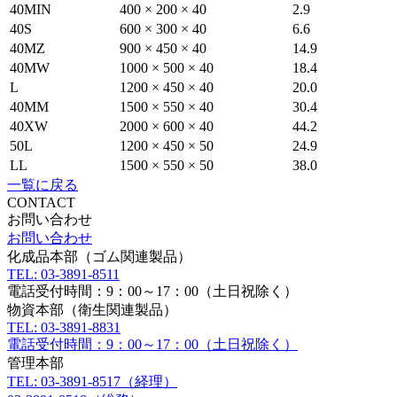
40MIN
400 × 200 × 40
2.9
40S
600 × 300 × 40
6.6
40MZ
900 × 450 × 40
14.9
40MW
1000 × 500 × 40
18.4
L
1200 × 450 × 40
20.0
40MM
1500 × 550 × 40
30.4
40XW
2000 × 600 × 40
44.2
50L
1200 × 450 × 50
24.9
LL
1500 × 550 × 50
38.0
一覧に戻る
CONTACT
お問い合わせ
お問い合わせ
化成品本部（ゴム関連製品）
TEL: 03-3891-8511
電話受付時間：9：00～17：00（土日祝除く）
物資本部（衛生関連製品）
TEL: 03-3891-8831
電話受付時間：9：00～17：00（土日祝除く）
管理本部
TEL: 03-3891-8517（経理）