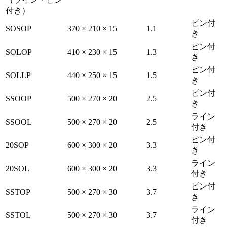
付き）
ピン付
SOSOP
370 × 210 × 15
1.1
き
ピン付
SOLOP
410 × 230 × 15
1.3
き
ピン付
SOLLP
440 × 250 × 15
1.5
き
ピン付
SSOOP
500 × 270 × 20
2.5
き
ライン
SSOOL
500 × 270 × 20
2.5
付き
ピン付
20SOP
600 × 300 × 20
3.3
き
ライン
20SOL
600 × 300 × 20
3.3
付き
ピン付
SSTOP
500 × 270 × 30
3.7
き
ライン
SSTOL
500 × 270 × 30
3.7
付き