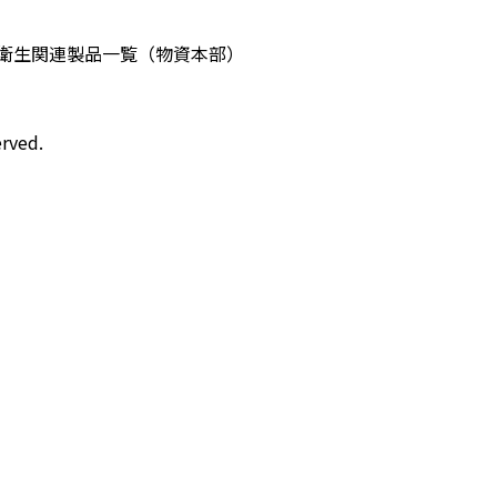
衛生関連製品一覧（物資本部）
rved.