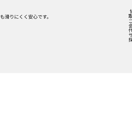
も滑りにくく安心です。