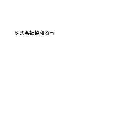
株式会社協和商事