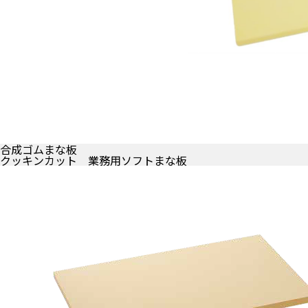
合成ゴムまな板
クッキンカット 業務用ソフトまな板