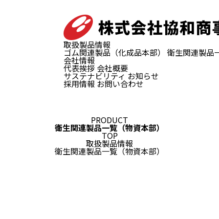
取扱製品情報
ゴム関連製品（化成品本部）
衛生関連製品
会社情報
代表挨拶
会社概要
サステナビリティ
お知らせ
採用情報
お問い合わせ
PRODUCT
衛生関連製品一覧（物資本部）
TOP
取扱製品情報
衛生関連製品一覧（物資本部）